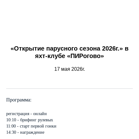
«Открытие парусного сезона 2026г.» в
яхт-клубе «ПИРогово»
17 мая 2026г.
Программа:
регистрация - онлайн
10:10 - брифинг рулевых
11:00 - старт первой гонки
14:30 - награждение