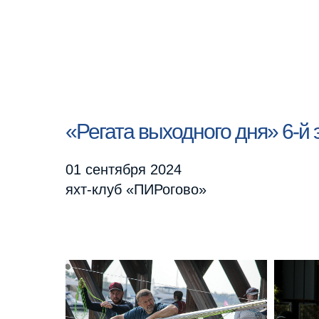
«Регата выходного дня» 6-й 
01 сентября 2024
яхт-клуб «ПИРогово»