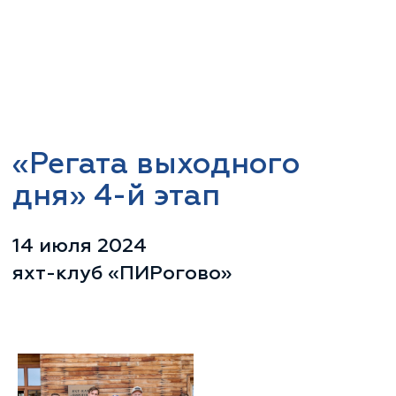
«Регата выходного
дня» 4-й этап
14 июля 2024
яхт-клуб «ПИРогово»