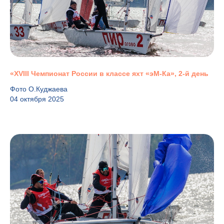
«XVIII Чемпионат России в классе яхт «эМ-Ка», 2-й день
Фото О.Куджаева
04 октября 2025